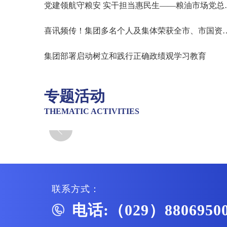
党建领航守粮安 实干担
喜讯频传！集团多名个人及集体荣获全市、
集团部署启动树立和践行正确政绩观学习教育
专题活动
THEMATIC ACTIVITIES
联系方式：
电话:（029）8806950