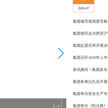
2026-07
集团领导冒雨督导检
集团领导走访西安浐
集团赴梁庄村开展乡
集团召开2026年上
集团各单位扎实开展
集团举办安全生产专
1
集团举办《民法典》
3
/