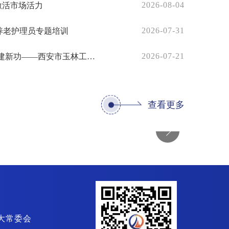
2026-08-04
激活市场活力
2026-07-31
养老护理员专题培训
2026-07-21
淬炼党性守初心 实干担当建新功——西安市玉林工贸有限责任公司党委开展庆七一系列主题党日活动
查看更多
大常委会