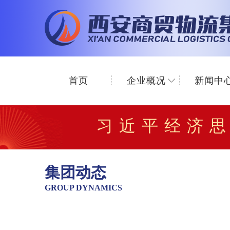
首页
企业概况
新闻中
习近平经济
集团动态
GROUP DYNAMICS