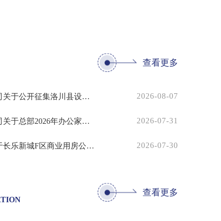
查看更多
2026-08-07
西安机电设备股份有限公司关于公开征集洛川县设备更新改造项目可行性研究服务机构的询比公告
2026-07-31
西安商贸物流集团有限公司关于总部2026年办公家具采购项目询比采购结果的公告
2026-07-30
陕西宏昌置业有限公司关于长乐新城F区商业用房公开招租的公告
查看更多
ATION