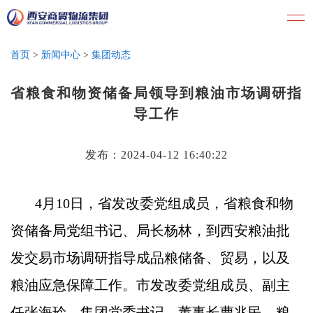
首页
>
新闻中心
>
集团动态
省粮食和物资储备局领导到粮油市场调研指
导工作
发布：2024-04-12 16:40:22
4月10日，省发改委党组成员，省粮食和物
资储备局党组书记、局长杨林，到西安粮油批
发交易市场调研指导成品粮储备、贸易，以及
粮油应急保障工作。市发改委党组成员、副主
任张海玲，集团党委书记、董事长曹兆民，粮