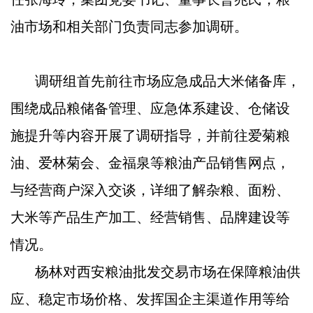
油市场和相关部门负责同志参加调研。
调研组首先前往市场应急成品大米储备库，
围绕成品粮储备管理、应急体系建设、仓储设
施提升等内容开展了调研指导，并前往爱菊粮
油、爱林菊会、金福泉等粮油产品销售网点，
与经营商户深入交谈，详细了解杂粮、面粉、
大米等产品生产加工、经营销售、品牌建设等
情况。
杨林对西安粮油批发交易市场在保障粮油供
应、稳定市场价格、发挥国企主渠道作用等给