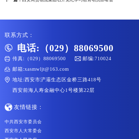
联系方式：
电话:（029）88069500
传真:（029）88069500
邮编:710024
邮箱:xasmwljt@163.com
地址:西安市浐灞生态区金桥三路418号
西安前海人寿金融中心1号楼第22层
友情链接：
中共西安市委员会
西安市人大常委会