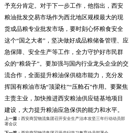
予充分肯定。对于下一步工作，他指出，西安
粮油批发交易市场作为西北地区规模最大的现
货成品粮专业批发市场，要时刻心怀粮食安全
这个“国之大者”，坚决做好成品粮储备管理、应
急保障、安全生产等工作，全力守护好市民群
众的“粮袋子”。要加强与国内行业龙头企业的交
流合作，全面提升粮油保供稳市能力，充分发
挥国有粮油市场“顶梁柱”“压舱石”作用。要聚焦
主责主业，加快推进西安粮油供应链基地项目
建设，大力提升粮油应急保供的能力和水平。
上一篇：
西安商贸物流集团召开安全生产治本攻坚三年行动动员部
署会议
下一篇：
西安商贸物流集团召开党纪学习教育动员部署会