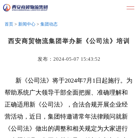
首页
>
新闻中心
>
集团动态
西安商贸物流集团举办新《公司法》培训
发布：2024-05-07 15:43:52
新《公司法》将于2024年7月1日起施行。为
帮助系统广大领导干部全面把握、准确理解和
正确适用新《公司法》，合法合规开展企业经
营活动，近日，集团特邀请常年法律顾问就新
《公司法》做出的调整和相关规定为大家进行