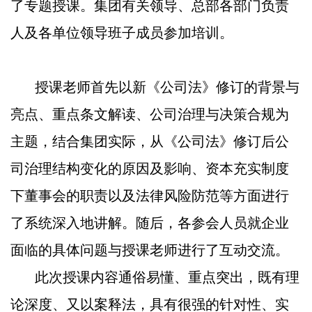
了专题授课。集团有关领导、总部各部门负责
人及各单位领导班子成员参加培训。
授课老师首先以新《公司法》修订的背景与
亮点、重点条文解读、公司治理与决策合规为
主题，结合集团实际，从《公司法》修订后公
司治理结构变化的原因及影响、资本充实制度
下董事会的职责以及法律风险防范等方面进行
了系统深入地讲解。随后，各参会人员就企业
面临的具体问题与授课老师进行了互动交流。
此次授课内容通俗易懂、重点突出，既有理
论深度、又以案释法，具有很强的针对性、实