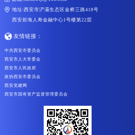
地址:西安市浐灞生态区金桥三路418号
西安前海人寿金融中心1号楼第22层
友情链接：
中共西安市委员会
西安市人大常委会
西安市人民政府
政协西安市委员会
西安党建网
西安市国有资产监督管理委员会