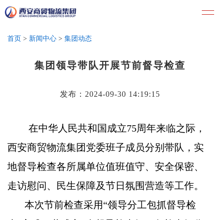
首页
>
新闻中心
>
集团动态
集团领导带队开展节前督导检查
发布：2024-09-30 14:19:15
在中华人民共和国成立75周年来临之际，
西安商贸物流集团党委班子成员分别带队，实
地督导检查各所属单位值班值守、安全保密、
走访慰问、民生保障及节日氛围营造等工作。
本次节前检查采用“领导分工包抓督导检