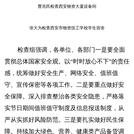
曹兆民检查西安物资大厦设备间
张大为检查西安市物资技工学校学生宿舍
检查组强调，各单位、各部门一是要全面
贯彻总体国家安全观。以“时时放心不下”的责任
感，统筹做好安全生产、网络安全、值班值
守、宣传保密等各项工作。二是要重点做好安
全保障。深入排查整治各类安全隐患，严格落
实节日期间值班值守制度及信息报送制度，从
严从实抓好风险防范。三是要扎实做好民生保
障。持续加大绿色、营养、健康类产品备货调