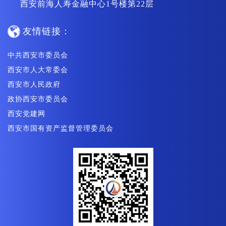
西安前海人寿金融中心1号楼第22层
友情链接：
中共西安市委员会
西安市人大常委会
西安市人民政府
政协西安市委员会
西安党建网
西安市国有资产监督管理委员会