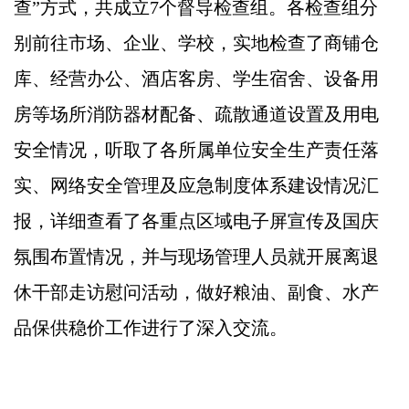
查”方式，共成立7个督导检查组。各检查组分
别前往市场、企业、学校，实地检查了商铺仓
库、经营办公、酒店客房、学生宿舍、设备用
房等场所消防器材配备、疏散通道设置及用电
安全情况，听取了各所属单位安全生产责任落
实、网络安全管理及应急制度体系建设情况汇
报，详细查看了各重点区域电子屏宣传及国庆
氛围布置情况，并与现场管理人员就开展离退
休干部走访慰问活动，做好粮油、副食、水产
品保供稳价工作进行了深入交流。