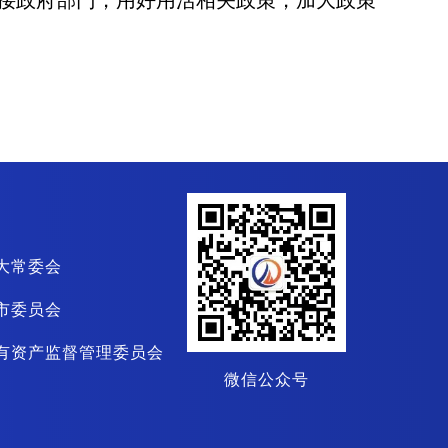
接政府部门，用好用活相关政策，加大政策
大常委会
市委员会
有资产监督管理委员会
微信公众号