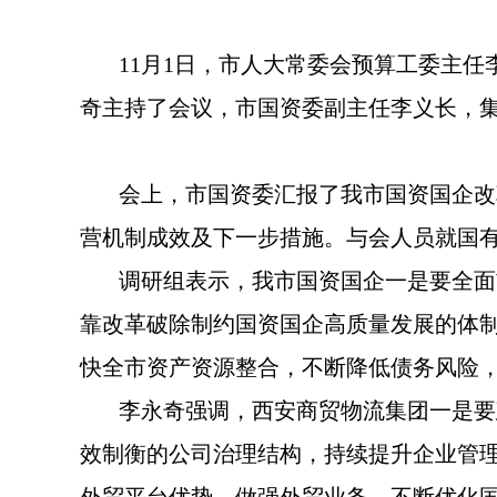
11月1日，市人大常委会预算工委主任
奇主持了会议，市国资委副主任李义长，
会上，市国资委汇报了我市国资国企改革
营机制成效及下一步措施。与会人员就国
调研组表示，我市国资国企一是要全面贯
靠改革破除制约国资国企高质量发展的体
快全市资产资源整合，不断降低债务风险
李永奇强调，西安商贸物流集团一是要建
效制衡的公司治理结构，持续提升企业管