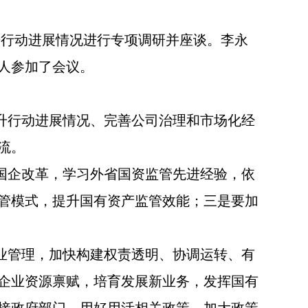
行动进展情况进行专项调研并座谈。李永
人参加了会议。
升行动进展情况、完善公司治理和市场化经
流。
国企改革，学习外省国资监管先进经验，依
管模式，提升国有资产监管效能；三是要加
业管理，加快构建权责透明、协调运转、有
企业资源禀赋，培育发展新业务，发挥国有