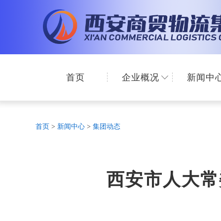
首页
企业概况
新闻中
首页
>
新闻中心
>
集团动态
西安市人大常