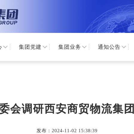
心
集团党建
集团业务
通知公告
委会调研西安商贸物流集
发布：2024-11-02 15:38:39