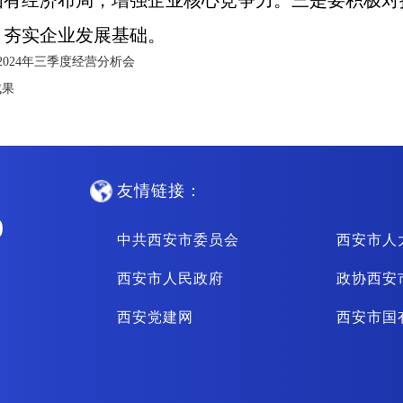
国有经济布局，增强企业核心竞争力。三是要积极对
，夯实企业发展基础。
024年三季度经营分析会
成果
友情链接：
0
中共西安市委员会
西安市人
西安市人民政府
政协西安
西安党建网
西安市国