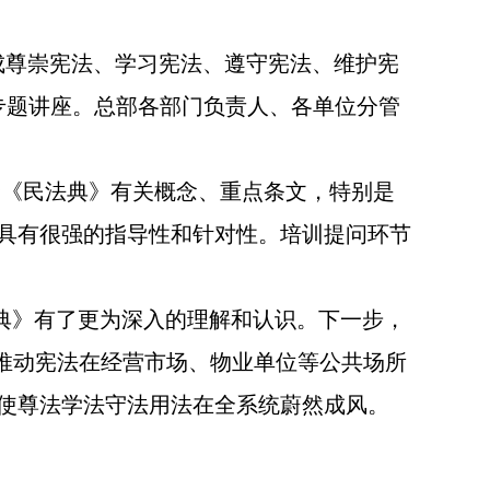
形成尊崇宪法、学习宪法、遵守宪法、维护宪
专题讲座。总部各部门负责人、各单位分管
《民法典》有关概念、重点条文，特别是
具有很强的指导性和针对性。培训提问环节
典》有了更为深入的理解和认识。下一步，
，推动宪法在经营市场、物业单位等公共场所
使尊法学法守法用法在全系统蔚然成风。