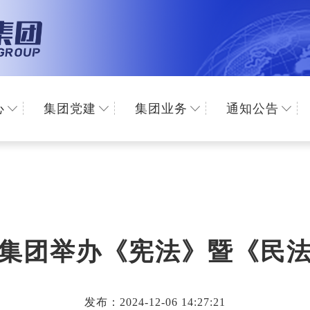
心
集团党建
集团业务
通知公告
集团举办《宪法》暨《民
发布：2024-12-06 14:27:21