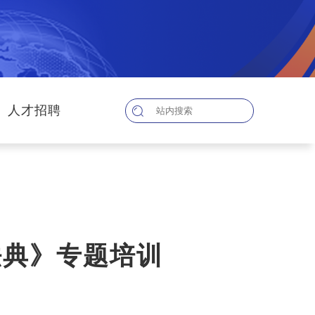
人才招聘
法典》专题培训