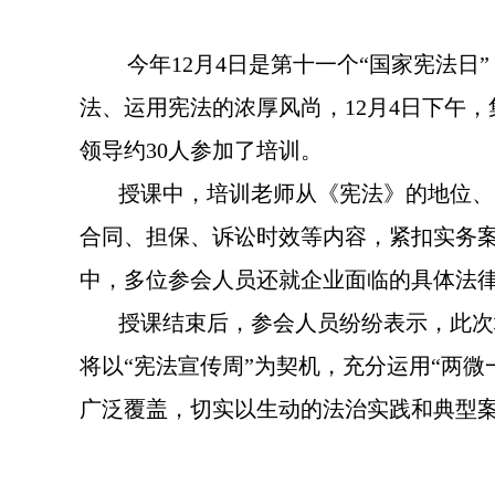
今年12月4日是第十一个“国家宪法日
法、运用宪法的浓厚风尚，12月4日下午
领导约30人参加了培训。
授课中，培训老师从《宪法》的地位、宪
合同、担保、诉讼时效等内容，紧扣实务
中，多位参会人员还就企业面临的具体法
授课结束后，参会人员纷纷表示，此次培
将以“宪法宣传周”为契机，充分运用“两
广泛覆盖，切实以生动的法治实践和典型