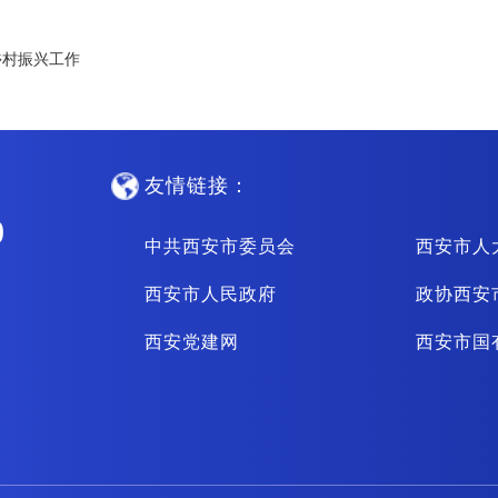
乡村振兴工作
友情链接：
0
中共西安市委员会
西安市人
西安市人民政府
政协西安
西安党建网
西安市国