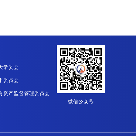
大常委会
市委员会
有资产监督管理委员会
微信公众号