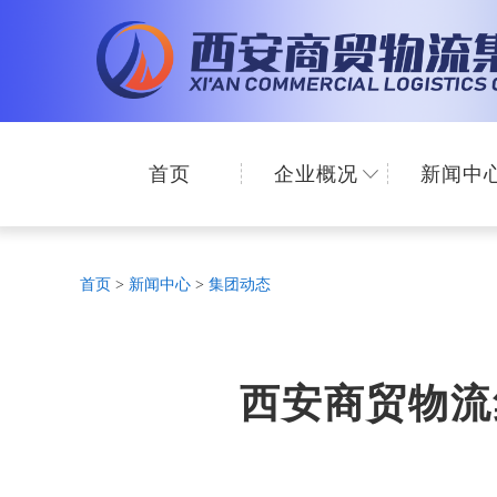
首页
企业概况
新闻中
首页
>
新闻中心
>
集团动态
西安商贸物流