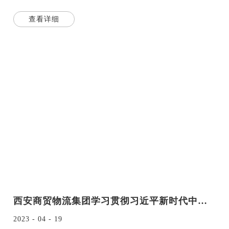
西部国
查看详细
西安商贸物流集团学习贯彻习近平新时代中国特色社会主义思想主题教育全面启动
2023 - 04 - 19