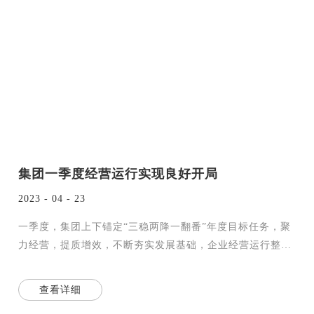
集团一季度经营运行实现良好开局
2023 - 04 - 23
一季度，集团上下锚定“三稳两降一翻番”年度目标任务，聚
力经营，提质增效，不断夯实发展基础，企业经营运行整体
呈现平稳向好态势，实现良好开局。
查看详细