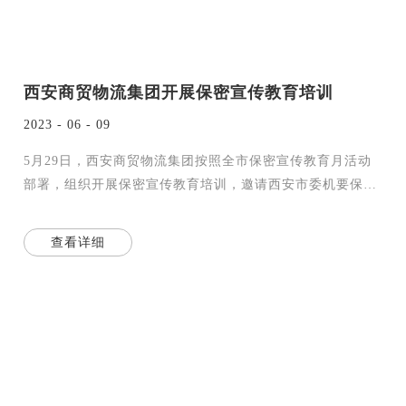
西安商贸物流集团开展保密宣传教育培训
2023 - 06 - 09
5月29日，西安商贸物流集团按照全市保密宣传教育月活动
部署，组织开展保密宣传教育培训，邀请西安市委机要保密
局保密技术监管处朱爽处长进行专题授课，各部门、各单位
保密工
查看详细