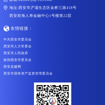
地址:西安市浐灞生态区金桥三路418号
西安前海人寿金融中心1号楼第22层
友情链接：
中共西安市委员会
西安市人大常委会
西安市人民政府
政协西安市委员会
西安党建网
西安市国有资产监督管理委员会