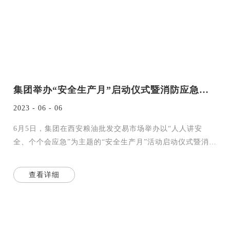
集团举办“安全生产月”启动仪式暨消防应急演练活动
2023 - 06 - 06
6月5日，集团在西安粮油批发交易市场举办以“人人讲安
全、个个会应急”为主题的“安全生产月”活动启动仪式暨消防
应急演练活动。集团安全生产工
查看详细