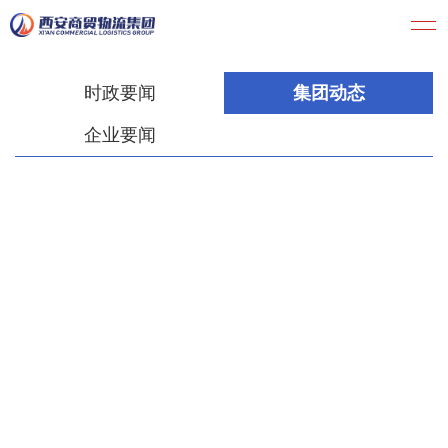
时政要闻
集团动态
企业要闻