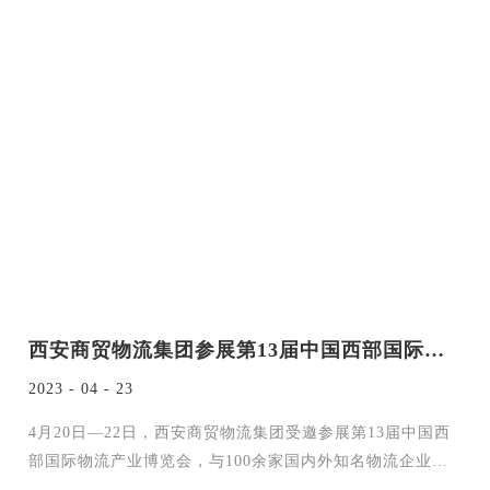
西安商贸物流集团参展第13届中国西部国际物流产业博览会
2023 - 04 - 23
4月20日—22日，西安商贸物流集团受邀参展第13届中国西
部国际物流产业博览会，与100余家国内外知名物流企业
（园区）共襄行业盛会，共谋产业发展。