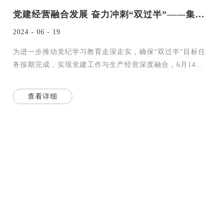
党建经营融合发展 奋力冲刺“双过半”——集团党委副书记、总经理张大为赴粮油市场讲授专题党课并调研指导工作
2024 - 06 - 19
为进一步推动党纪学习教育走深走实，确保“双过半”目标任
务按期完成，实现党建工作与生产经营深度融合，6月14
日，西安商贸物流集团党委副书记、总经理张大为赴党
查看详细