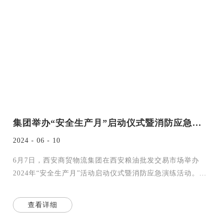
集团举办“安全生产月”启动仪式暨消防应急演练活动
2024 - 06 - 10
6月7日，西安商贸物流集团在西安粮油批发交易市场举办
2024年“安全生产月”活动启动仪式暨消防应急演练活动。
此次活动以“人人讲安全、个个会
查看详细