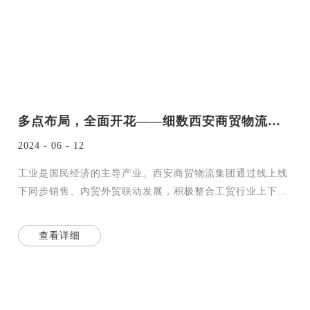
多点布局，全面开花——细数西安商贸物流集团的工业贸易
2024 - 06 - 12
工业是国民经济的主导产业。西安商贸物流集团通过线上线
下同步销售、内贸外贸联动发展，积极整合工贸行业上下游
产业链条，全面实现机电设备、化工产品、工程机械、汽车
查看详细