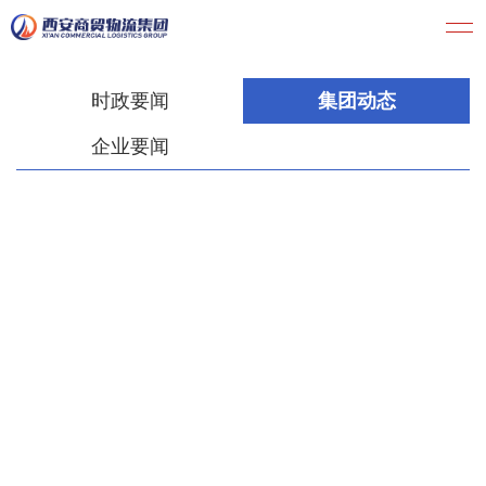
时政要闻
集团动态
企业要闻