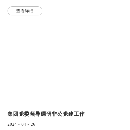
新
查看详细
集团党委领导调研非公党建工作
2024 - 04 - 26