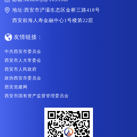
地址:西安市浐灞生态区金桥三路418号
西安前海人寿金融中心1号楼第22层
友情链接：
中共西安市委员会
西安市人大常委会
西安市人民政府
政协西安市委员会
西安党建网
西安市国有资产监督管理委员会