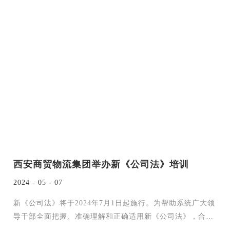
西安商贸物流集团举办新《公司法》培训
2024 - 05 - 07
新《公司法》将于2024年7月1日起施行。为帮助系统广大领
导干部全面把握、准确理解和正确适用新《公司法》，合法
合规开展企业经营活动，近日，集团特邀请常年法律顾问就