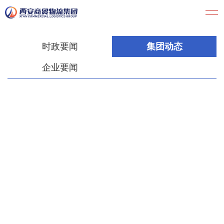
时政要闻
集团动态
企业要闻