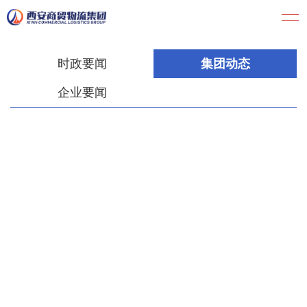
时政要闻
集团动态
企业要闻