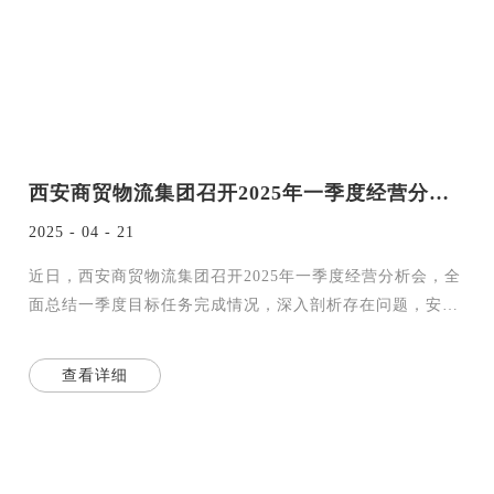
西安商贸物流集团召开2025年一季度经营分析会
2025 - 04 - 21
近日，西安商贸物流集团召开2025年一季度经营分析会，全
面总结一季度目标任务完成情况，深入剖析存在问题，安排
部署下一阶段重点工作。集团经营班子成员、总部相关部门
及各
查看详细