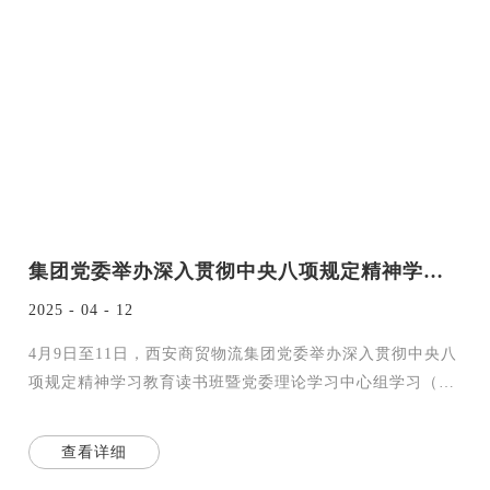
集团党委举办深入贯彻中央八项规定精神学习教育读书班
2025 - 04 - 12
4月9日至11日，西安商贸物流集团党委举办深入贯彻中央八
项规定精神学习教育读书班暨党委理论学习中心组学习（扩
大）会，集团党委班子成员、总部各部门负责人及各所属单
位领
查看详细