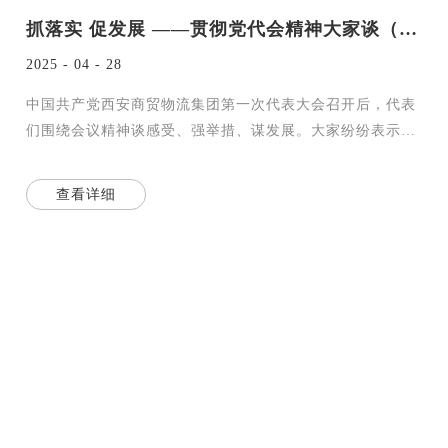
抓落实 促发展 ——贯彻党代会精神大家谈（一）
2025 - 04 - 28
中国共产党西安商贸物流集团第一次代表大会召开后，代表
们围绕会议精神谈感受、强举措、谋发展。大家纷纷表示，
要把党代会精神宣贯和今后五年的发展目标及重点工作作为
查看详细